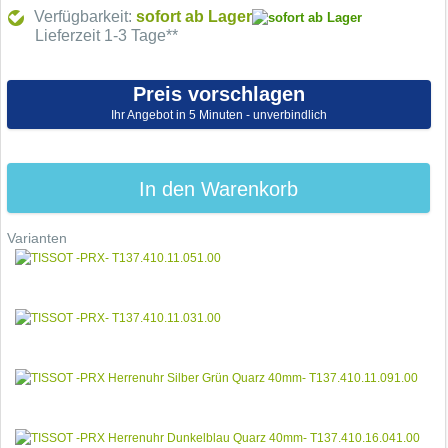
Verfügbarkeit:
sofort ab Lager
Lieferzeit 1-3 Tage**
Preis vorschlagen
Ihr Angebot in 5 Minuten - unverbindlich
In den Warenkorb
Varianten