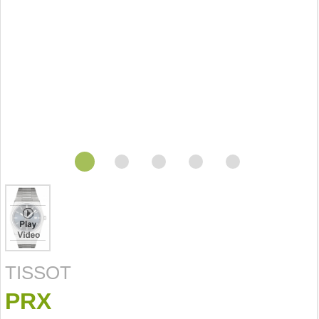
TISSOT
PRX