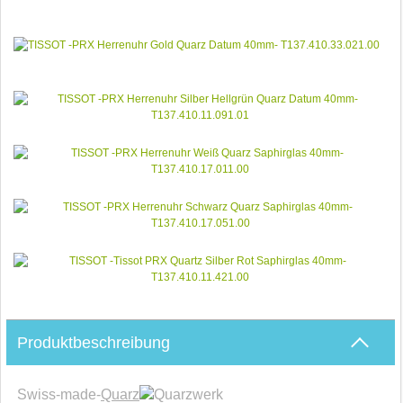
Produktbeschreibung
Swiss-made-
Quarz
werk