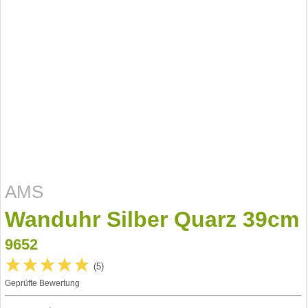
AMS
Wanduhr Silber Quarz 39cm
9652
(5)
Geprüfte Bewertung