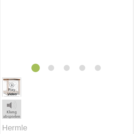
Hermle