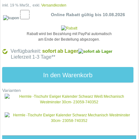
inkl. 19 % MwSt., exkl.
Versandkosten
5% Cupon
Online Rabatt gültig bis 10.08.2026
Rabatt wird bei Bezahlung mit PayPal automatisch
am Ende der Bestellung abgezogen.
Verfügbarkeit:
sofort ab Lager
Lieferzeit 1-3 Tage**
In den Warenkorb
Varianten