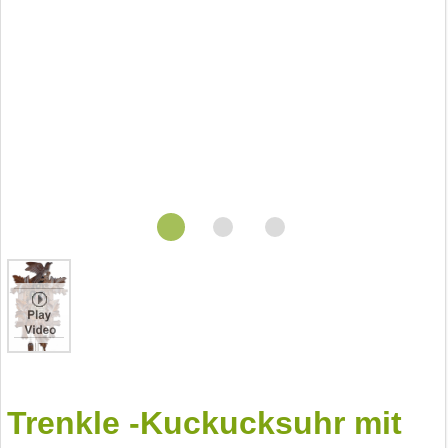
Trenkle -Kuckucksuhr mit