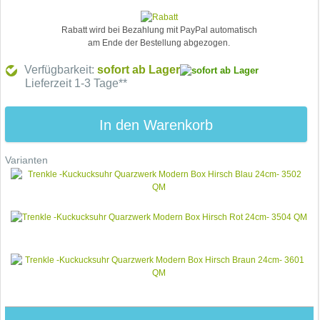
Rabatt wird bei Bezahlung mit PayPal automatisch
am Ende der Bestellung abgezogen.
Verfügbarkeit:
sofort ab Lager
Lieferzeit 1-3 Tage**
In den Warenkorb
Varianten