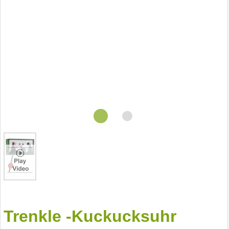
Trenkle -Kuckucksuhr