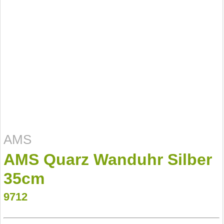
AMS
AMS Quarz Wanduhr Silber
35cm
9712