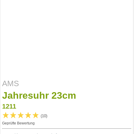
AMS
Jahresuhr 23cm
1211
(10)
Geprüfte Bewertung