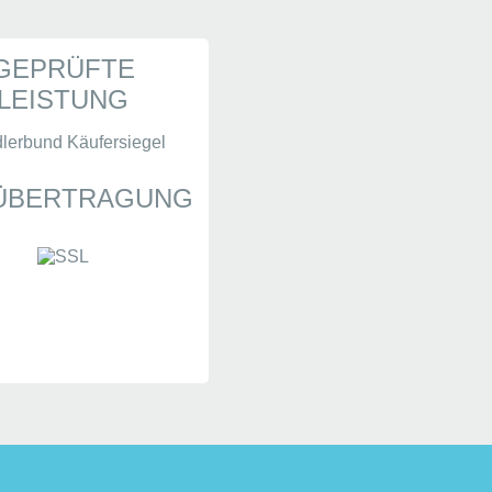
GEPRÜFTE
LEISTUNG
 ÜBERTRAGUNG