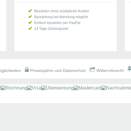
Bezahlen ohne zusätzliche Kosten
Barzahlung bei Abholung möglich
Einfach bezahlen per PayPal
14 Tage Zahlungsziel
erung.
glichkeiten
Privatspähre und Datenschutz
Widerrufsrecht
 verspiegelt.