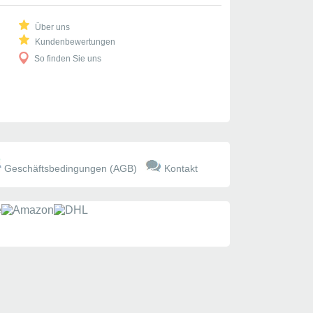
Über uns
Kundenbewertungen
So finden Sie uns
Geschäftsbedingungen (AGB)
Kontakt