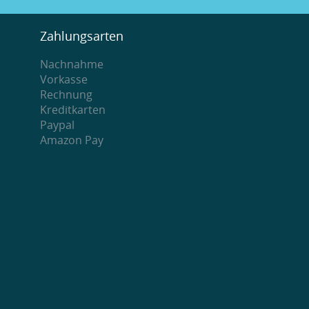
Zahlungsarten
Nachnahme
Vorkasse
Rechnung
Kreditkarten
Paypal
Amazon Pay