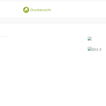
Druckansicht