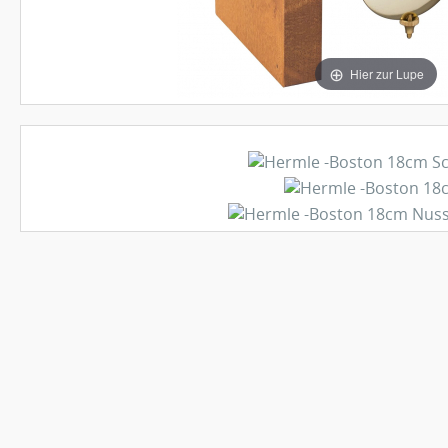
Hier zur Lupe