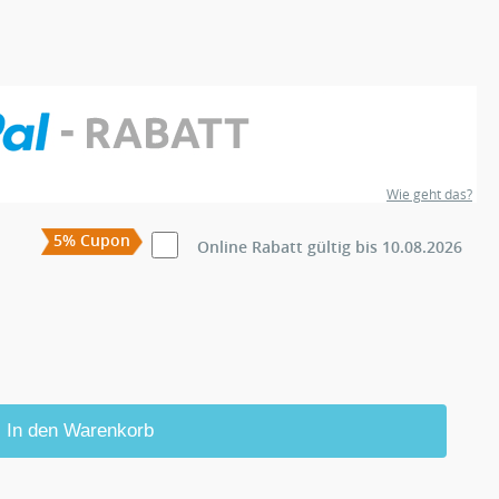
Wie geht das?
5% Cupon
Online Rabatt gültig bis 10.08.2026
In den Warenkorb