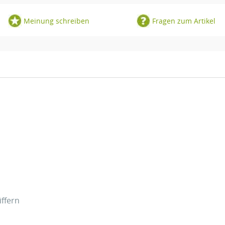
Meinung schreiben
Fragen zum Artikel
iffern