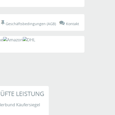
t
Geschäftsbedingungen (AGB)
Kontakt
ÜFTE LEISTUNG