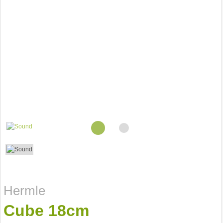
Hermle
Cube 18cm