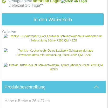
Verfügbarkeit:
sofort ab Lager
Lieferzeit 1-3 Tage**
In den Warenkorb
Varianten
Produktbeschreibung
Höhe x Breite = 26 x 27cm