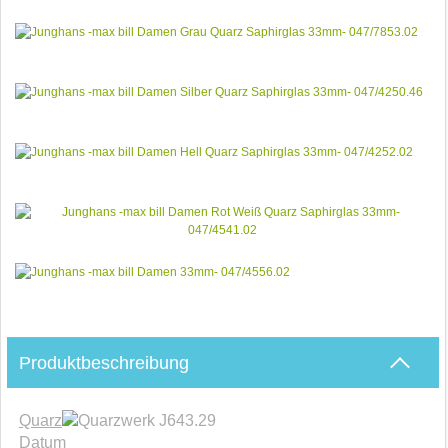
Produktbeschreibung
Quarz
werk J643.29
Datum