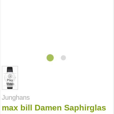
Junghans
max bill Damen Saphirglas