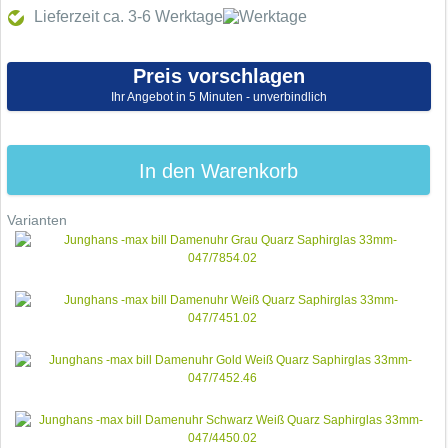
Lieferzeit ca. 3-6
Werktage
Preis vorschlagen
Ihr Angebot in 5 Minuten - unverbindlich
In den Warenkorb
Varianten