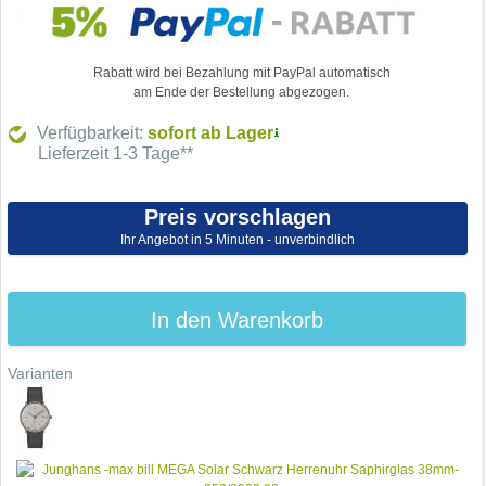
Rabatt wird bei Bezahlung mit PayPal automatisch
am Ende der Bestellung abgezogen.
Verfügbarkeit:
sofort ab Lager
Lieferzeit 1-3 Tage**
Preis vorschlagen
Ihr Angebot in 5 Minuten - unverbindlich
In den Warenkorb
Varianten