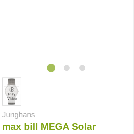
Junghans
max bill MEGA Solar