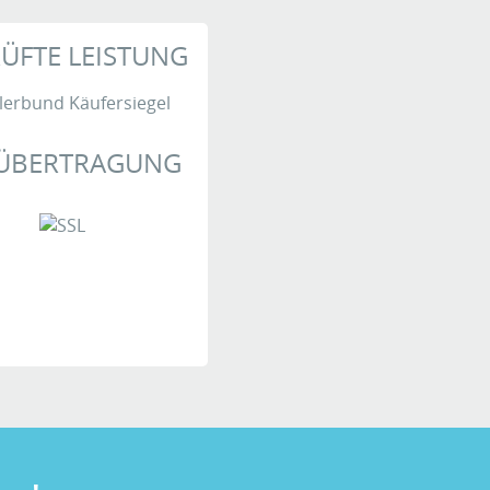
ÜFTE LEISTUNG
 ÜBERTRAGUNG