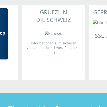
GRÜEZI IN
GEPR
Ihre Meinung
DIE SCHWEIZ
SSL
Informationen zum sicheren
Versand in die Schweiz finden Sie
hier