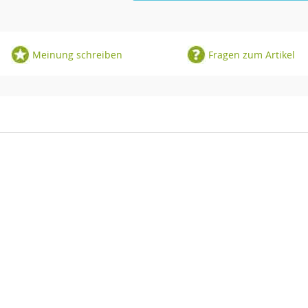
Meinung schreiben
Fragen zum Artikel