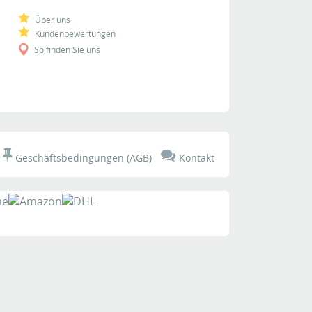
Über uns
Kundenbewertungen
So finden Sie uns
t
Geschäftsbedingungen (AGB)
Kontakt