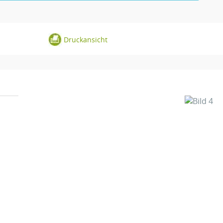
Druckansicht