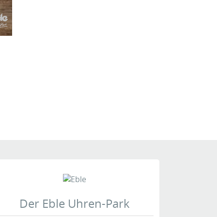
Der Eble Uhren-Park