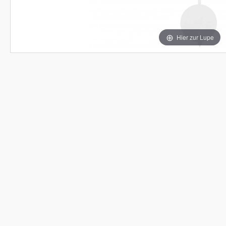
Hier zur Lupe