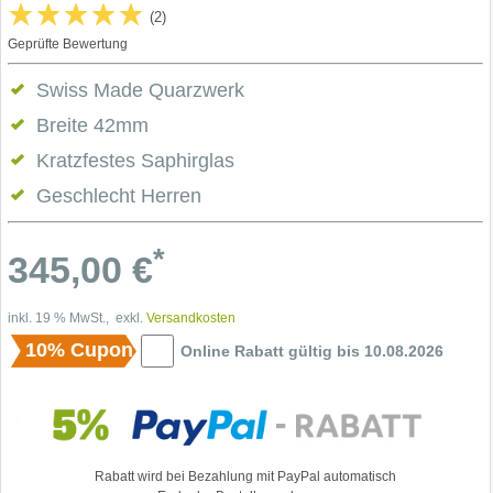
(2)
Geprüfte Bewertung
Swiss Made Quarzwerk
Breite 42mm
Kratzfestes Saphirglas
Geschlecht Herren
*
345,00
€
inkl. 19 % MwSt., exkl.
Versandkosten
10% Cupon
Online Rabatt gültig bis 10.08.2026
Rabatt wird bei Bezahlung mit PayPal automatisch