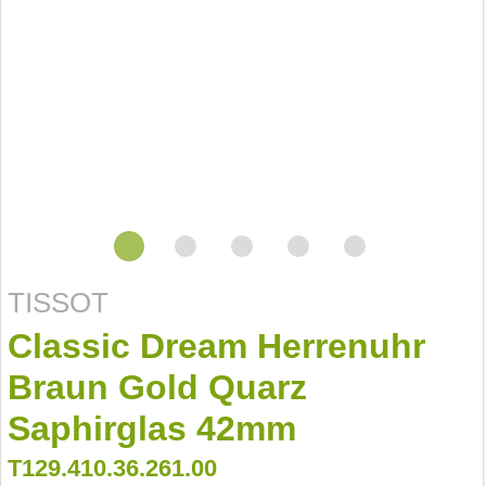
TISSOT
Classic Dream Herrenuhr
Braun Gold Quarz
Saphirglas 42mm
T129.410.36.261.00