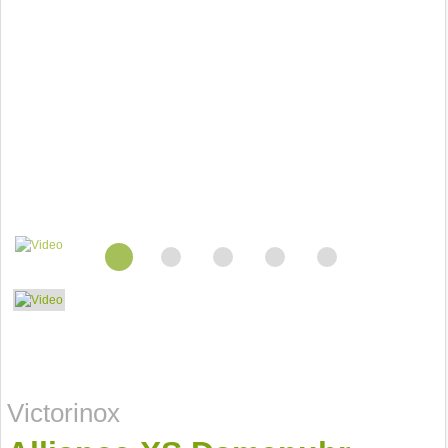
Victorinox