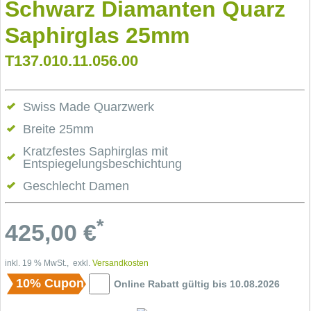
Schwarz Diamanten Quarz
Saphirglas 25mm
T137.010.11.056.00
Swiss Made Quarzwerk
Breite 25mm
Kratzfestes Saphirglas mit
Entspiegelungsbeschichtung
Geschlecht Damen
*
425,00
€
inkl. 19 % MwSt., exkl.
Versandkosten
10% Cupon
Online Rabatt gültig bis 10.08.2026