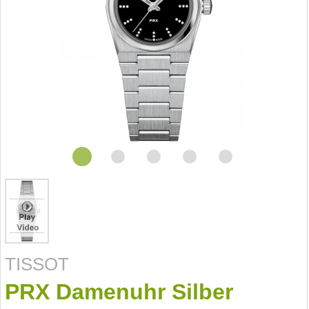
TISSOT
PRX Damenuhr Silber