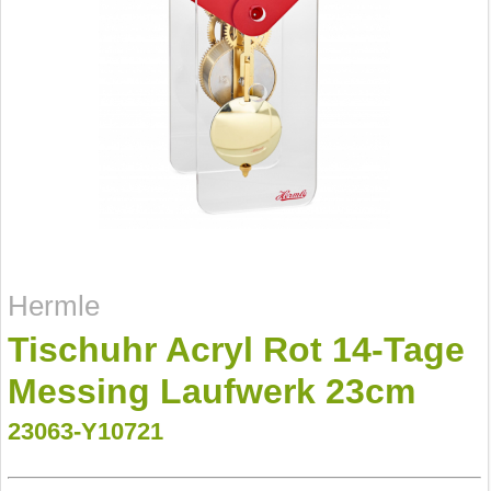
Hermle
Tischuhr Acryl Rot 14-Tage
Messing Laufwerk 23cm
23063-Y10721