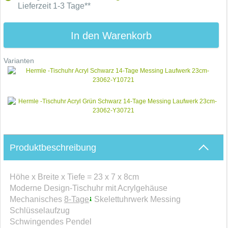
Lieferzeit 1-3 Tage**
In den Warenkorb
Varianten
Produktbeschreibung
Höhe x Breite x Tiefe = 23 x 7 x 8cm
Moderne Design-Tischuhr mit Acrylgehäuse
Mechanisches
8-Tage
Skelettuhrwerk Messing
Schlüsselaufzug
Schwingendes Pendel