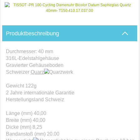
Produktbeschreibung
Durchmesser: 40 mm
316L-Edelstahlgehäuse
Gravierter Gehäuseboden
Schweizer
Quarz
werk
Gewicht 122g
2 Jahre internationale Garantie
Herstellungsland Schweiz
Länge (mm) 40,00
Breite (mm) 40,00
Dicke (mm) 8,25
Bandanstoß (mm) 20.00