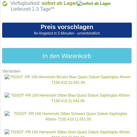
Verfügbarkeit:
sofort ab Lager
Lieferzeit 1-3 Tage**
Preis vorschlagen
Ihr Angebot in 5 Minuten - unverbindlich
In den Warenkorb
Varianten