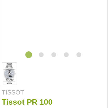
TISSOT
Tissot PR 100