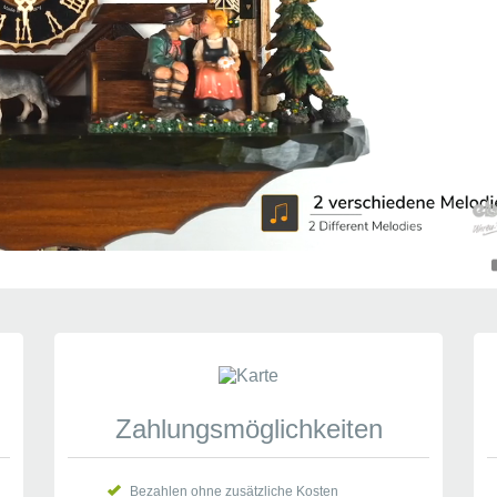
Zahlungsmöglichkeiten
Bezahlen ohne zusätzliche Kosten