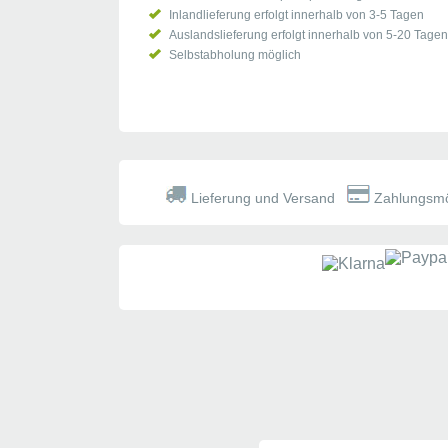
Inlandlieferung erfolgt innerhalb von 3-5 Tagen
Auslandslieferung erfolgt innerhalb von 5-20 Tagen
Selbstabholung möglich
Lieferung und Versand
Zahlungsmö