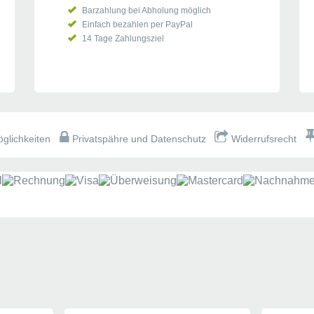
Barzahlung bei Abholung möglich
Einfach bezahlen per PayPal
14 Tage Zahlungsziel
glichkeiten
Privatspähre und Datenschutz
Widerrufsrecht