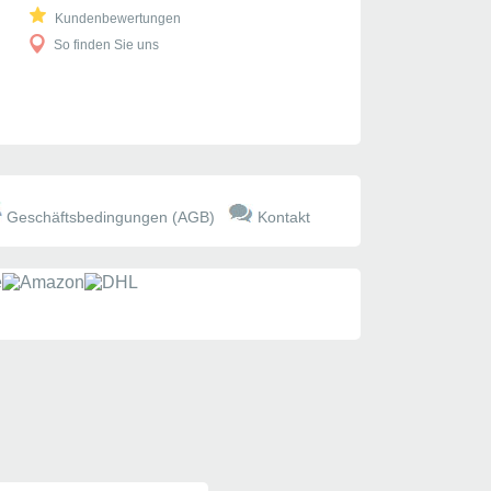
Kundenbewertungen
So finden Sie uns
Geschäftsbedingungen (AGB)
Kontakt