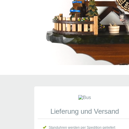
Lieferung und Versand
Standuhren werden per Spedition geliefert