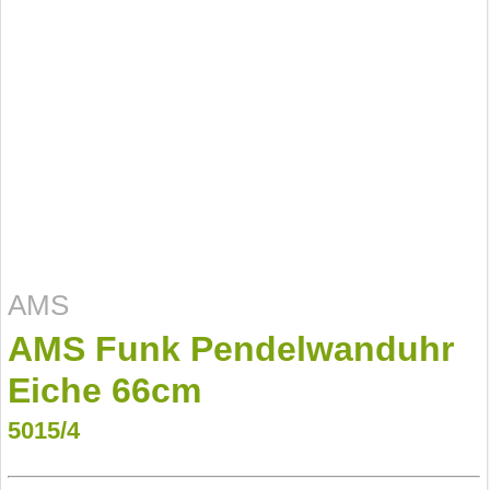
AMS
AMS Funk Pendelwanduhr
Eiche 66cm
5015/4