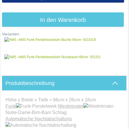
In den Warenkorb
Varianten
Produktbeschreibung
Höhe x Breite x Tiefe = 66cm x 26cm x 16cm
Funk
-Pendelwerk
Westminster
-
Notre-Dame-Bim-Bam Schlag
Automatische Nachtabschaltung