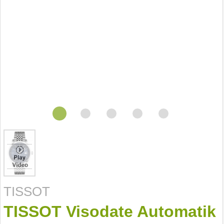
TISSOT
TISSOT Visodate Automatik