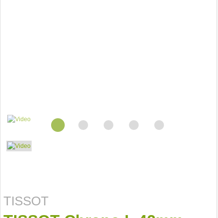
TISSOT