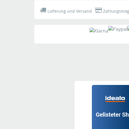
Lieferung und Versand
Zahlungsmögl