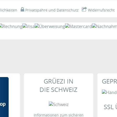
ichkeiten
Privatspähre und Datenschutz
Widerrufsrecht
GRÜEZI IN
GEPR
DIE SCHWEIZ
SSL
Informationen zum sicheren