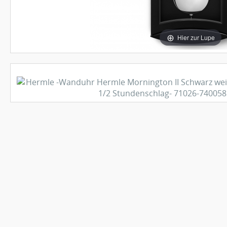
Hier zur Lupe