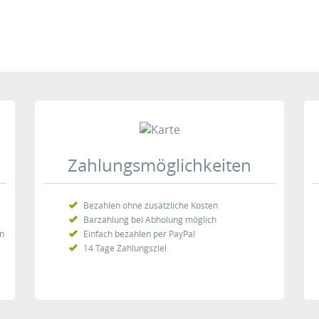
Zahlungsmöglichkeiten
Bezahlen ohne zusätzliche Kosten
Barzahlung bei Abholung möglich
en
Einfach bezahlen per PayPal
14 Tage Zahlungsziel