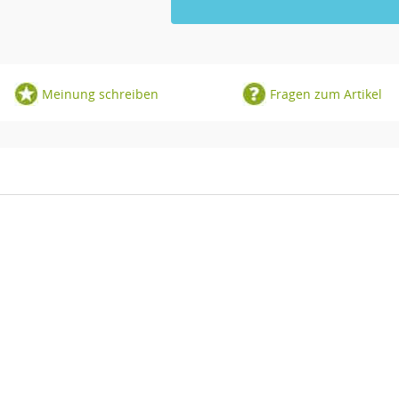
Meinung schreiben
Fragen zum Artikel