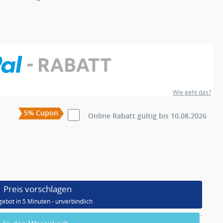
Wie geht das?
5% Cupon
Online Rabatt gültig bis 10.08.2026
Preis vorschlagen
gebot in 5 Minuten - unverbindlich