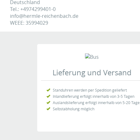
Deutschland
Tel.: +4974299401-0
info@hermle-reichenbach.de
WEEE: 35994029
Lieferung und Versand
Standuhren werden per Spedition geliefert
Inlandlieferung erfolgt innerhalb von 3-5 Tagen
Auslandslieferung erfolgt innerhalb von 5-20 Tag
Selbstabholung möglich