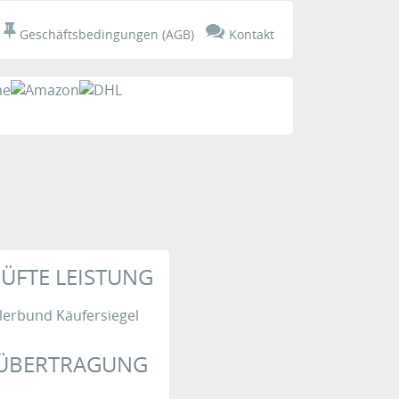
Geschäftsbedingungen (AGB)
Kontakt
ÜFTE LEISTUNG
 ÜBERTRAGUNG