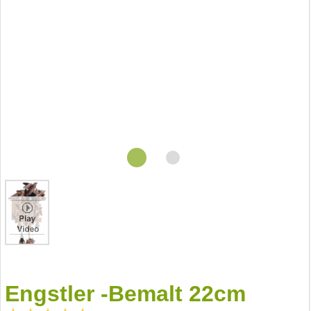
Engstler -Bemalt 22cm