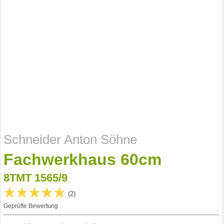
Schneider Anton Söhne
Fachwerkhaus 60cm
8TMT 1565/9
(2)
Geprüfte Bewertung