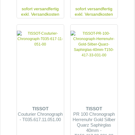
sofort versandfertig
sofort versandfertig
exkl.
Versandkosten
exkl.
Versandkosten
TISSOT
TISSOT
Couturier Chronograph
PR 100 Chronograph
- T035.617.11.051.00
Herrenuhr Gold Silber
Quarz Saphirglas
40mm -