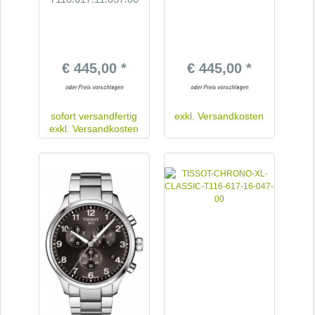
€ 445,00 *
€ 445,00 *
sofort versandfertig
exkl.
Versandkosten
exkl.
Versandkosten