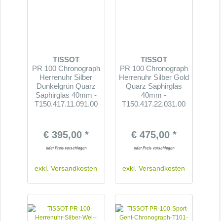
TISSOT
TISSOT
PR 100 Chronograph
PR 100 Chronograph
Herrenuhr Silber
Herrenuhr Silber Gold
Dunkelgrün Quarz
Quarz Saphirglas
Saphirglas 40mm -
40mm -
T150.417.11.091.00
T150.417.22.031.00
€ 395,00 *
€ 475,00 *
exkl.
Versandkosten
exkl.
Versandkosten