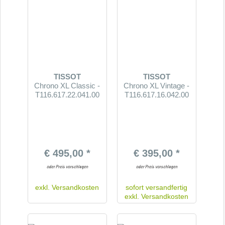
TISSOT
TISSOT
Chrono XL Classic -
Chrono XL Vintage -
T116.617.22.041.00
T116.617.16.042.00
€ 495,00 *
€ 395,00 *
exkl.
Versandkosten
sofort versandfertig
exkl.
Versandkosten