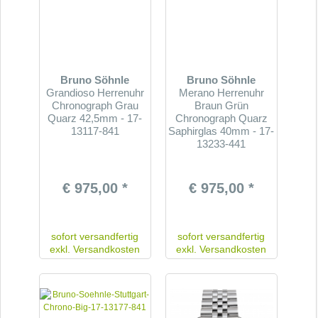
Bruno Söhnle
Bruno Söhnle
Grandioso Herrenuhr
Merano Herrenuhr
Chronograph Grau
Braun Grün
Quarz 42,5mm - 17-
Chronograph Quarz
13117-841
Saphirglas 40mm - 17-
13233-441
€ 975,00 *
€ 975,00 *
sofort versandfertig
sofort versandfertig
exkl.
Versandkosten
exkl.
Versandkosten