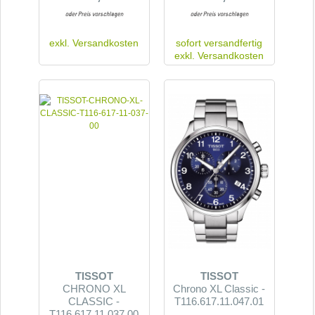
exkl.
Versandkosten
sofort versandfertig
exkl.
Versandkosten
TISSOT
TISSOT
CHRONO XL
Chrono XL Classic -
CLASSIC -
T116.617.11.047.01
T116.617.11.037.00