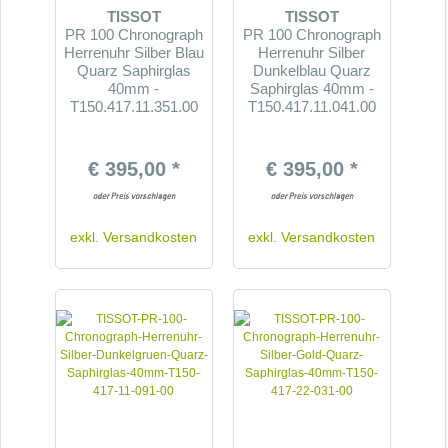
TISSOT
TISSOT
PR 100 Chronograph
PR 100 Chronograph
Herrenuhr Silber Blau
Herrenuhr Silber
Quarz Saphirglas
Dunkelblau Quarz
40mm -
Saphirglas 40mm -
T150.417.11.351.00
T150.417.11.041.00
€ 395,00 *
€ 395,00 *
exkl.
Versandkosten
exkl.
Versandkosten