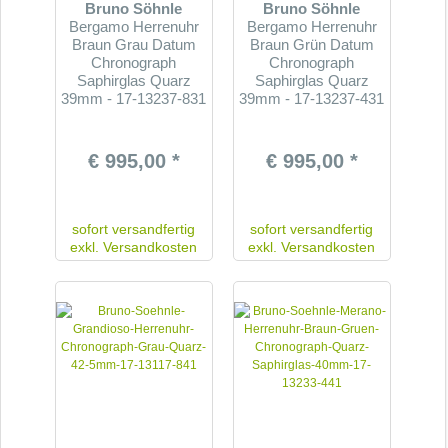
Bruno Söhnle
Bruno Söhnle
Bergamo Herrenuhr
Bergamo Herrenuhr
Braun Grau Datum
Braun Grün Datum
Chronograph
Chronograph
Saphirglas Quarz
Saphirglas Quarz
39mm - 17-13237-831
39mm - 17-13237-431
€ 995,00 *
€ 995,00 *
sofort versandfertig
sofort versandfertig
exkl.
Versandkosten
exkl.
Versandkosten