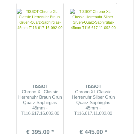
TISSOT
TISSOT
Chrono XL Classic
Chrono XL Classic
Herrenuhr Braun Grün
Herrenuhr Silber Grün
Quarz Saphirglas
Quarz Saphirglas
45mm -
45mm -
T116.617.16.092.00
T116.617.11.092.00
€ 395,00 *
€ 445,00 *