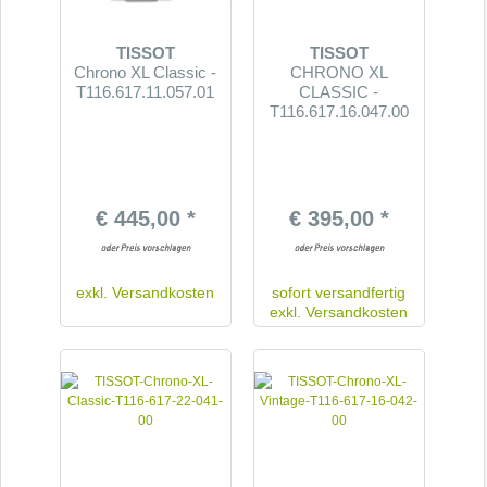
TISSOT
TISSOT
Chrono XL Classic -
CHRONO XL
T116.617.11.057.01
CLASSIC -
T116.617.16.047.00
€ 445,00 *
€ 395,00 *
exkl.
Versandkosten
sofort versandfertig
exkl.
Versandkosten