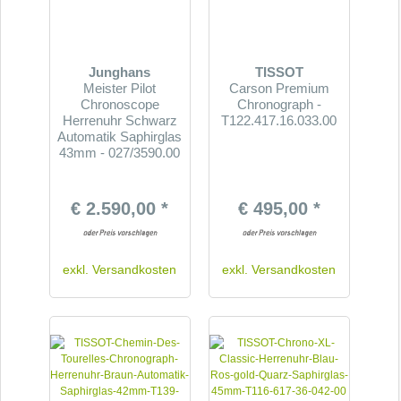
Junghans
TISSOT
Meister Pilot
Carson Premium
Chronoscope
Chronograph -
Herrenuhr Schwarz
T122.417.16.033.00
Automatik Saphirglas
43mm - 027/3590.00
€ 2.590,00 *
€ 495,00 *
exkl.
Versandkosten
exkl.
Versandkosten