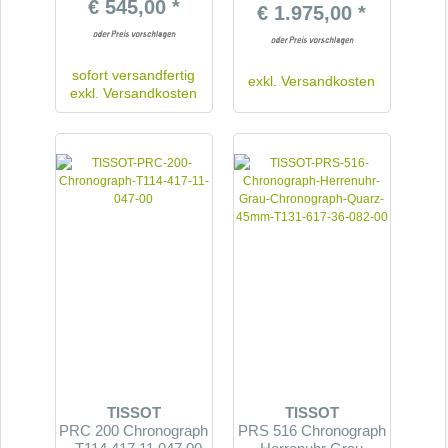
€ 545,00 *
€ 1.975,00 *
sofort versandfertig
exkl.
Versandkosten
exkl.
Versandkosten
TISSOT
TISSOT
PRC 200 Chronograph
PRS 516 Chronograph