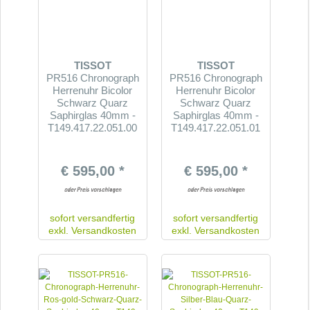
TISSOT
TISSOT
PR516 Chronograph
PR516 Chronograph
Herrenuhr Bicolor
Herrenuhr Bicolor
Schwarz Quarz
Schwarz Quarz
Saphirglas 40mm -
Saphirglas 40mm -
T149.417.22.051.00
T149.417.22.051.01
€ 595,00 *
€ 595,00 *
sofort versandfertig
sofort versandfertig
exkl.
Versandkosten
exkl.
Versandkosten