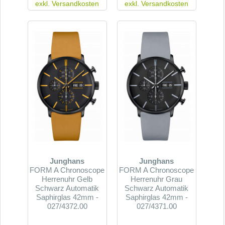
exkl.
Versandkosten
exkl.
Versandkosten
Junghans
Junghans
FORM A Chronoscope
FORM A Chronoscope
Herrenuhr Gelb
Herrenuhr Grau
Schwarz Automatik
Schwarz Automatik
Saphirglas 42mm -
Saphirglas 42mm -
027/4372.00
027/4371.00