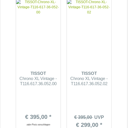
TISSOT
TISSOT
Chrono XL Vintage -
Chrono XL Vintage -
T116.617.36.052.00
T116.617.36.052.02
€ 395,00 *
€ 395,00
UVP
€ 299,00 *