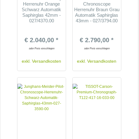
Herrenuhr Orange
Chronoscope
Schwarz Automatik
Herrenuhr Braun Grau
Saphirglas 42mm -
Automatik Saphirglas
027/4370.00
43mm - 027/3794.00
€ 2.040,00 *
€ 2.790,00 *
exkl.
Versandkosten
exkl.
Versandkosten