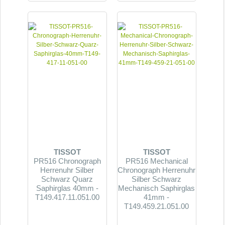
TISSOT
TISSOT
PR516 Chronograph
PR516 Mechanical
Herrenuhr Silber
Chronograph Herrenuhr
Schwarz Quarz
Silber Schwarz
Saphirglas 40mm -
Mechanisch Saphirglas
T149.417.11.051.00
41mm -
T149.459.21.051.00