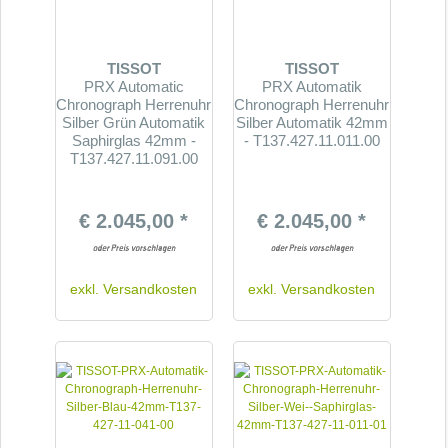
TISSOT
TISSOT
PRX Automatic
PRX Automatik
Chronograph Herrenuhr
Chronograph Herrenuhr
Silber Grün Automatik
Silber Automatik 42mm
Saphirglas 42mm -
- T137.427.11.011.00
T137.427.11.091.00
€ 2.045,00 *
€ 2.045,00 *
exkl.
Versandkosten
exkl.
Versandkosten