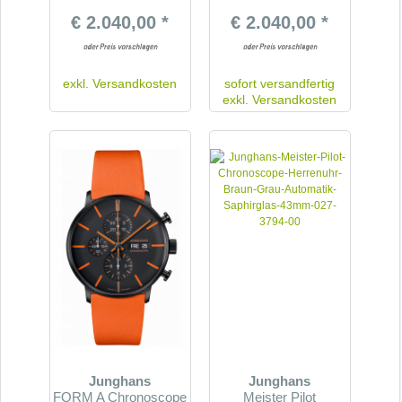
€ 2.040,00 *
€ 2.040,00 *
exkl.
Versandkosten
sofort versandfertig
exkl.
Versandkosten
Junghans
Junghans
FORM A Chronoscope
Meister Pilot