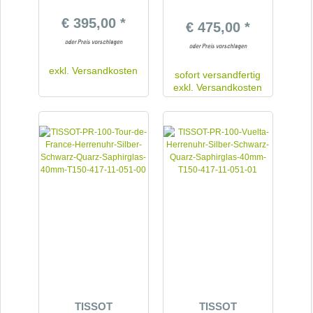
€ 395,00 *
€ 475,00 *
exkl.
Versandkosten
sofort versandfertig
exkl.
Versandkosten
TISSOT
TISSOT