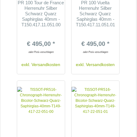
PR 100 Tour de France
PR 100 Vuelta
Herrenuhr Silber
Herrenuhr Silber
Schwarz Quarz
Schwarz Quarz
Saphirglas 40mm -
Saphirglas 40mm -
T150.417.11.051.00
T150.417.11.051.01
€ 495,00 *
€ 495,00 *
exkl.
Versandkosten
exkl.
Versandkosten