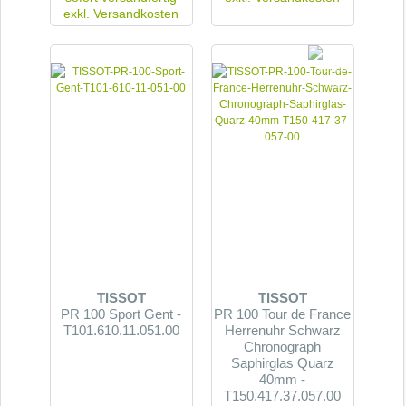
exkl.
Versandkosten
TISSOT
TISSOT
PR 100 Sport Gent -
PR 100 Tour de France
T101.610.11.051.00
Herrenuhr Schwarz
Chronograph
Saphirglas Quarz
40mm -
T150.417.37.057.00